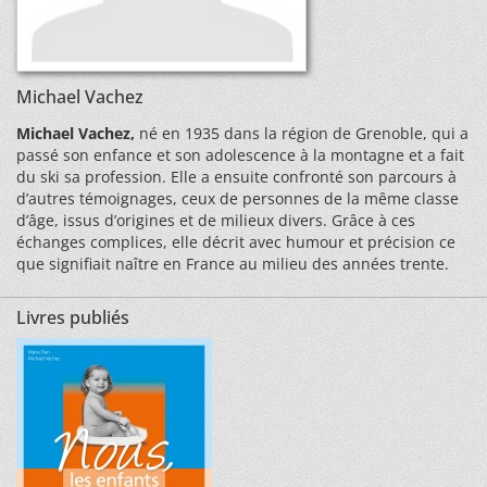
Michael Vachez
Michael Vachez,
né en 1935 dans la région de Grenoble, qui a
passé son enfance et son adolescence à la montagne et a fait
du ski sa profession. Elle a ensuite confronté son parcours à
d’autres témoignages, ceux de personnes de la même classe
d’âge, issus d’origines et de milieux divers. Grâce à ces
échanges complices, elle décrit avec humour et précision ce
que signifiait naître en France au milieu des années trente.
Livres publiés