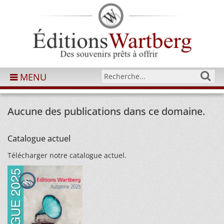
MENU
Aucune des publications dans ce domaine.
Catalogue actuel
Télécharger notre catalogue actuel.