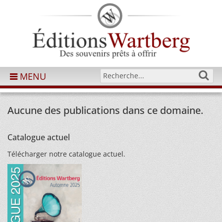
MENU
Aucune des publications dans ce domaine.
Catalogue actuel
Télécharger notre catalogue actuel.