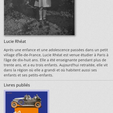
Lucie Rhéat
Après une enfance et une adolescence passées dans un petit
village d’Île-de-France, Lucie Rhéat est venue étudier à Paris à
l’âge de dix-huit ans. Elle a été enseignante pendant plus de
trente ans, et a eu trois enfants. Aujourd’hui retraitée, elle vit
dans la région où elle a grandi et où habitent aussi ses
enfants et ses petits-enfants.
Livres publiés