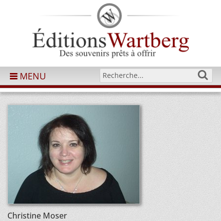
MENU
Christine Moser