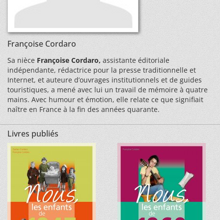
Françoise Cordaro
Sa nièce
Françoise Cordaro,
assistante éditoriale
indépendante, rédactrice pour la presse traditionnelle et
Internet, et auteure d’ouvrages institutionnels et de guides
touristiques, a mené avec lui un travail de mémoire à quatre
mains. Avec humour et émotion, elle relate ce que signifiait
naître en France à la fin des années quarante.
Livres publiés