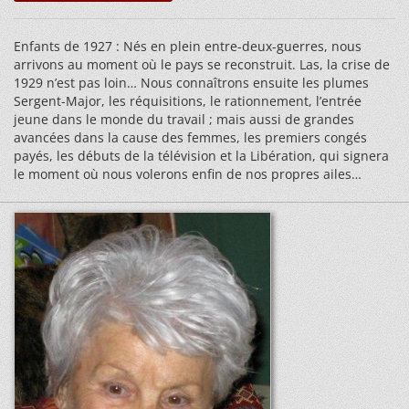
Enfants de 1927 : Nés en plein entre-deux-guerres, nous
arrivons au moment où le pays se reconstruit. Las, la crise de
1929 n’est pas loin… Nous connaîtrons ensuite les plumes
Sergent-Major, les réquisitions, le rationnement, l’entrée
jeune dans le monde du travail ; mais aussi de grandes
avancées dans la cause des femmes, les premiers congés
payés, les débuts de la télévision et la Libération, qui signera
le moment où nous volerons enfin de nos propres ailes…