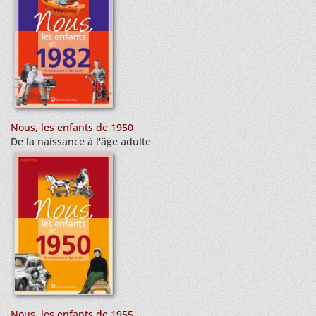
Nous, les enfants de 1950
De la naissance à l'âge adulte
Nous, les enfants de 1955