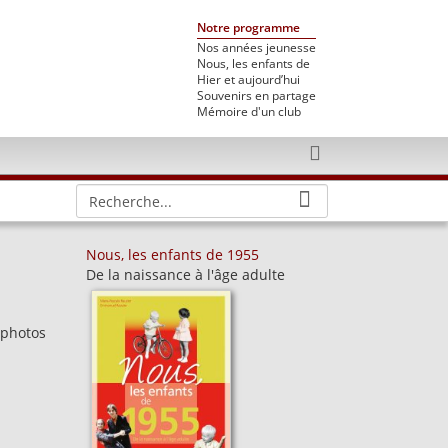
Notre programme
Nos années jeunesse
Nous, les enfants de
Hier et aujourd’hui
Souvenirs en partage
Mémoire d'un club
Nous, les enfants de 1955
De la naissance à l'âge adulte
 photos