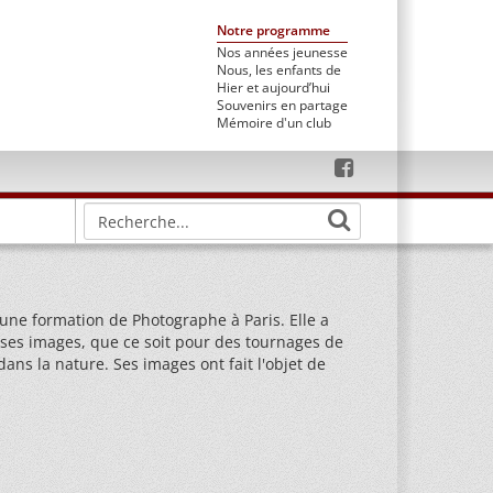
Notre programme
Nos années jeunesse
Nous, les enfants de
Hier et aujourd’hui
Souvenirs en partage
Mémoire d'un club
une formation de Photographe à Paris. Elle a
 ses images, que ce soit pour des tournages de
ns la nature. Ses images ont fait l'objet de