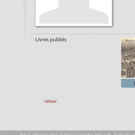
Livres publiés
retour