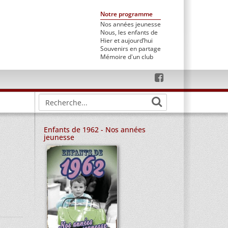
Notre programme
Nos années jeunesse
Nous, les enfants de
Hier et aujourd’hui
Souvenirs en partage
Mémoire d'un club
Enfants de 1962 - Nos années
jeunesse