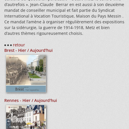
d’autrefois ». Jean-Claude Berrar en est aussi à son deuxième
mandat de conseiller municipal et fait partie du Syndicat
International à Vocation Touristique, Maison du Pays Messin .
Ce mandat l’amène à organiser régulièrement des expositions
sur la sidérurgie, la guerre de 1914-1918, Metz et bien
d’autres thèmes rigoureusement choisis.
retour
Brest - Hier / Aujourd'hui
Rennes - Hier / Aujourd'hui