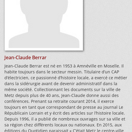
Jean-Claude Berrar
Jean-Claude Berrar est né en 1953 à Amnéville en Moselle. Il
habite toujours dans le secteur messin. Titulaire d’un CAP
d’électricien, ce passionné d’histoire locale, a exercé ce métier
dans la sidérurgie avant de devenir administratif dans la
même société. Collectionnant les documents sur la ville de
Metz depuis plus de 40 ans, Jean-Claude donne aussi des
conférences. Prenant sa retraite courant 2014, il exerce
toujours en tant que correspondant de presse au journal Le
Républicain Lorrain et y écrit des articles sur l’histoire locale.
Depuis 1996, il a publié de nombreux ouvrages sur sa ville et
sa région chez différents locaux ou nationaux. En 2015, aux
éditions du Quotidien paraissait « C’était Metz le centre-ville