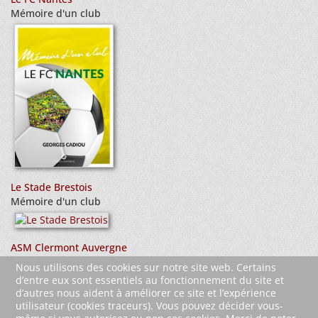
Mémoire d'un club
Le Stade Brestois
Mémoire d'un club
ASM Clermont Auvergne
Mémoire d’un club
Nous utilisons des cookies sur notre site web. Certains
d’entre eux sont essentiels au fonctionnement du site et
d’autres nous aident à améliorer ce site et l’expérience
utilisateur (cookies traceurs). Vous pouvez décider vous-