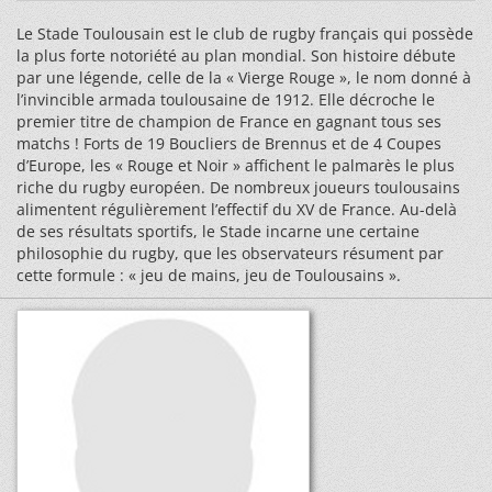
Le Stade Toulousain est le club de rugby français qui possède
la plus forte notoriété au plan mondial. Son histoire débute
par une légende, celle de la « Vierge Rouge », le nom donné à
l’invincible armada toulousaine de 1912. Elle décroche le
premier titre de champion de France en gagnant tous ses
matchs ! Forts de 19 Boucliers de Brennus et de 4 Coupes
d’Europe, les « Rouge et Noir » affichent le palmarès le plus
riche du rugby européen. De nombreux joueurs toulousains
alimentent régulièrement l’effectif du XV de France. Au-delà
de ses résultats sportifs, le Stade incarne une certaine
philosophie du rugby, que les observateurs résument par
cette formule : « jeu de mains, jeu de Toulousains ».