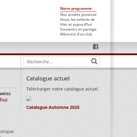
Notre programme
Nos années jeunesse
Nous, les enfants de
Hier et aujourd’hui
Souvenirs en partage
Mémoire d'un club
Catalogue actuel
Télécharger notre catalogue actuel.
nweiss
'hui
Catalogue Automne 2025
storique