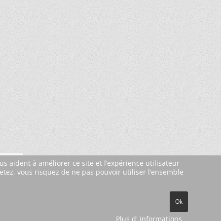
s aident à améliorer ce site et l’expérience utilisateur
etez, vous risquez de ne pas pouvoir utiliser l’ensemble
Ok
Plus d' informations