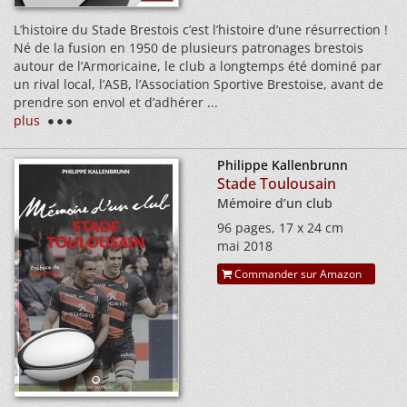
L’histoire du Stade Brestois c’est l’histoire d’une résurrection !
Né de la fusion en 1950 de plusieurs patronages brestois
autour de l’Armoricaine, le club a longtemps été dominé par
un rival local, l’ASB, l’Association Sportive Brestoise, avant de
prendre son envol et d’adhérer ...
plus
Philippe Kallenbrunn
Stade Toulousain
Mémoire d’un club
96 pages, 17 x 24 cm
mai 2018
Commander sur Amazon