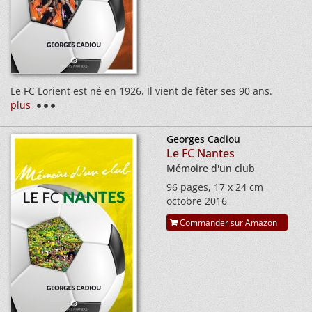
Le FC Lorient est né en 1926. Il vient de fêter ses 90 ans.
plus
Georges Cadiou
Le FC Nantes
Mémoire d'un club
96 pages, 17 x 24 cm
octobre 2016
Commander sur Amazon