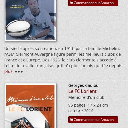
Commander sur Amazon
Un siècle après sa création, en 1911, par la famille Michelin,
l’ASM Clermont Auvergne figure parmi les meilleurs clubs de
France et d’Europe. Dès 1925, le club clermontois accède à
l’élite de l’ovalie française, qu’il n’a plus jamais quittée depuis.
plus
Georges Cadiou
Le FC Lorient
Mémoire d'un club
96 pages, 17 x 24 cm
octobre 2016
Commander sur Amazon