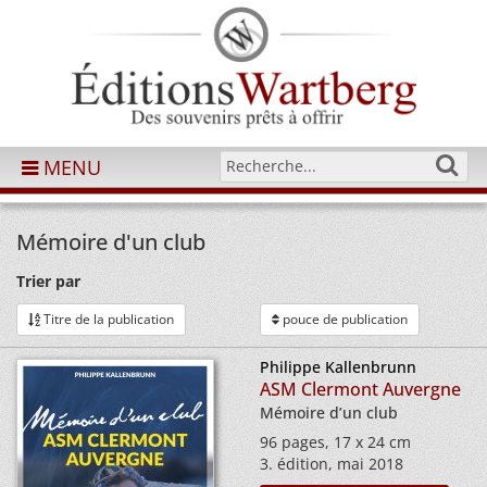
MENU
Mémoire d'un club
Trier par
Titre de la publication
pouce de publication
Philippe Kallenbrunn
ASM Clermont Auvergne
Mémoire d’un club
96 pages, 17 x 24 cm
3. édition, mai 2018